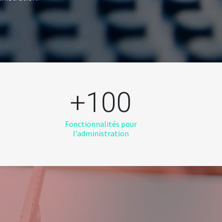
s
+100
Fonctionnalités pour
l'administration