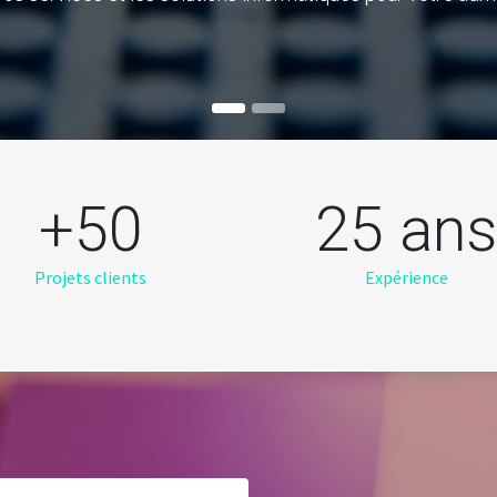
+50
25 an
Projets clients
Expérience