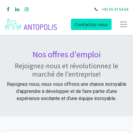
+32 65 47 64 64
Contactez-nous
Nos offres d'emploi
Rejoignez-nous et révolutionnez le
marché de l'entreprise!
Rejoignez-nous, nous vous offrons une chance incroyable
d'apprendre à développer et de faire partie d'une
expérience excitante et d'une équipe incroyable.