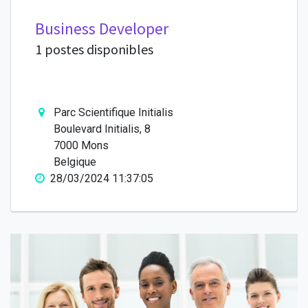
Business Developer
1 postes disponibles
Parc Scientifique Initialis
Boulevard Initialis, 8
7000 Mons
Belgique
28/03/2024 11:37:05