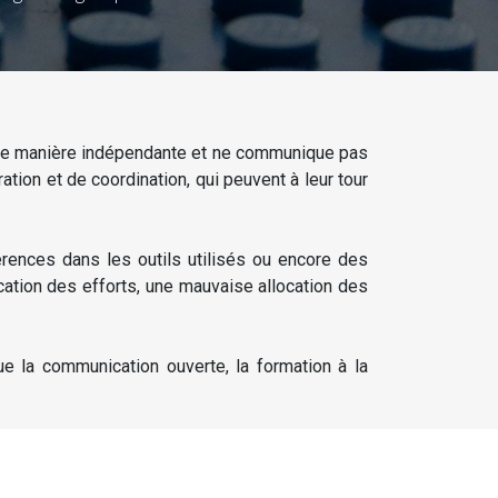
e de manière indépendante et ne communique pas
ion et de coordination, qui peuvent à leur tour
rences dans les outils utilisés ou encore des
ation des efforts, une mauvaise allocation des
ue la communication ouverte, la formation à la