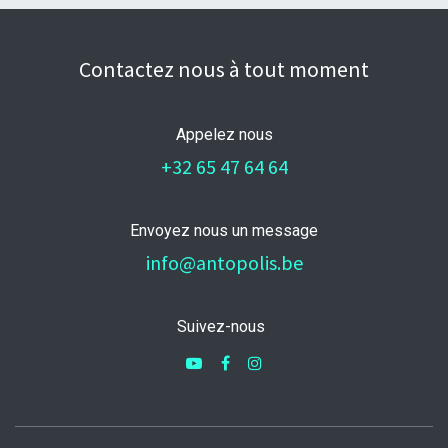
Contactez nous à tout moment
Appelez nous
+32 65 47 64 64
Envoyez nous un message
info@antopolis.be
Suivez-nous