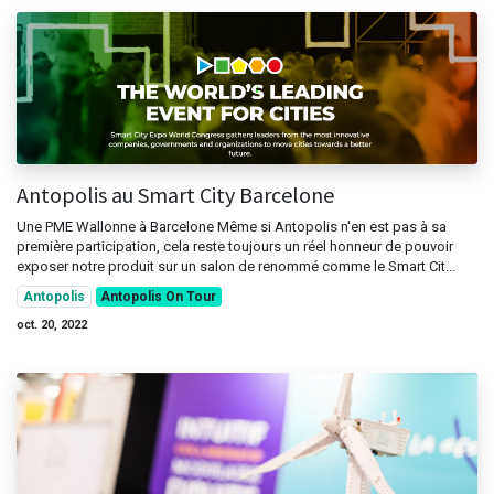
Antopolis au Smart City Barcelone
Une PME Wallonne à Barcelone Même si Antopolis n'en est pas à sa
première participation, cela reste toujours un réel honneur de pouvoir
exposer notre produit sur un salon de renommé comme le Smart Cit...
Antopolis
Antopolis On Tour
oct. 20, 2022