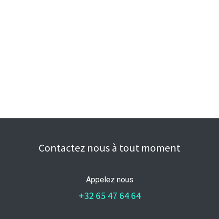
Contactez nous à tout moment
Appelez nous
+32 65 47 64 64